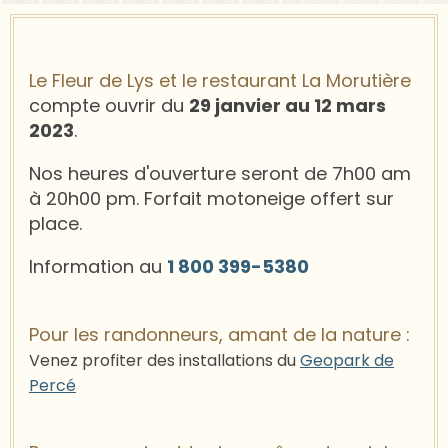
Le Fleur de Lys et le restaurant La Morutière
compte ouvrir du
29 janvier au 12 mars
2023
.
Nos heures d'ouverture seront de 7h00 am
à 20h00 pm. Forfait motoneige offert sur
place.
Information au
1 800 399-5380
Pour les randonneurs, amant de la nature :
Venez profiter des installations du
Geopark de
Percé