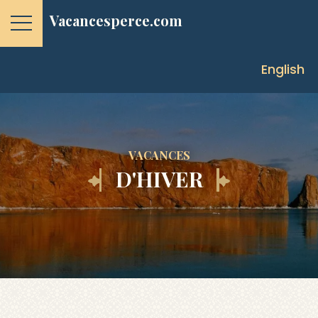
Vacancesperce.com
English
VACANCES
D'HIVER