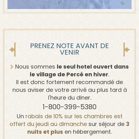
PRENEZ NOTE AVANT DE
VENIR
Nous sommes
le seul hotel ouvert dans
le village de Percé en hiver
.
Il est donc fortement recommandé de
nous aviser de votre arrivé au plus tard à
l'heure du diner.
1-800-399-5380
Un
rabais de 10% sur les chambres est
offert du jeudi au dimanche
sur séjour de
3
nuits et plus
en hébergement.