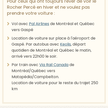
Pour ceux qui ont toujours rêver de voir le
Rocher Percé en hiver et ne voulez pas
prendre votre voiture :
Vol avec
Pal Airlines
de Montréal et Québec
vers Gaspé
Location de voiture sur place à l'aéroport de
Gaspé. Par autobus avec
Keolis
, départ
quotidien de Montréal et Québec le matin,
arrivé vers 22h00 le soir.
Par train avec
Via Rail Canada
de
Montréal/Québec vers
Matapédia/Campbelton.
Location de voiture pour le reste du trajet 250
km