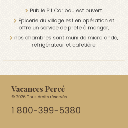
Pub le Pit Caribou est ouvert.
Epicerie du village est en opération et
offre un service de prête à manger,
nos chambres sont muni de micro onde,
réfrigérateur et cafetière.
Vacances Percé
© 2026 Tous droits réservés
1 800-399-5380