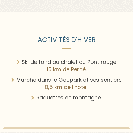
ACTIVITÉS D'HIVER
Ski de fond au chalet du Pont rouge
15 km
de Percé
.
Marche dans le Geopark et ses sentiers
0,5 km
de l'hotel.
Raquettes en montagne.