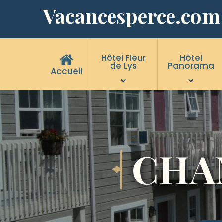
Vacancesperce.com
Hôtel Fleur
Hôtel
de Lys
Panorama
Accueil
CHA