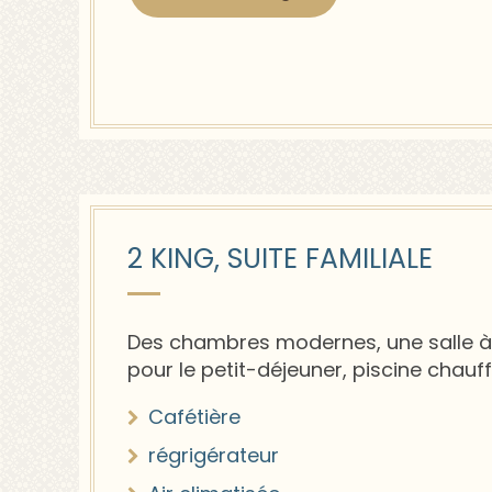
2 KING, SUITE FAMILIALE
Des chambres modernes, une salle 
pour le petit-déjeuner, piscine chauff
Cafétière
régrigérateur