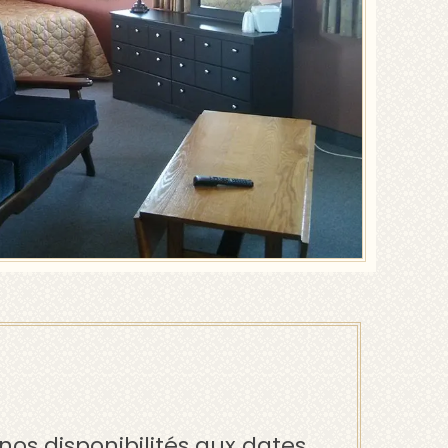
nos disponibilités aux dates