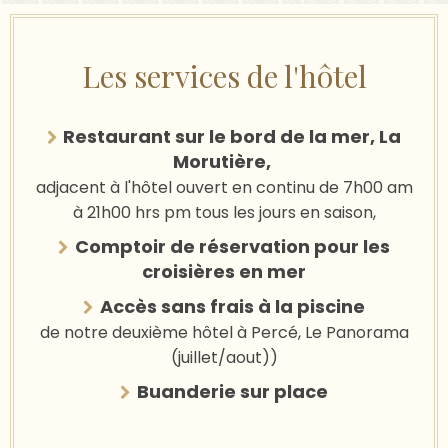
Les services de l'hôtel
Restaurant sur le bord de la mer, La
Morutière,
adjacent à l'hôtel ouvert en continu de 7h00 am
à 21h00 hrs pm tous les jours en saison,
Comptoir de réservation pour les
croisières en mer
Accès sans frais à la piscine
de notre deuxième hôtel à Percé, Le Panorama
(juillet/aout))
Buanderie sur place