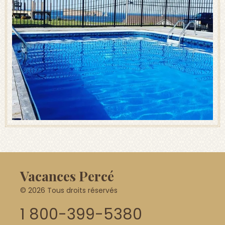
Vacances Percé
© 2026 Tous droits réservés
1 800-399-5380