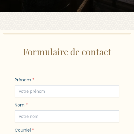
Formulaire de contact