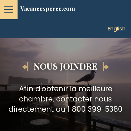
Vacancesperce.com
English
NOUS JOINDRE
Afin d'obtenir la meilleure
chambre, contacter nous
directement au
1 800 399-5380