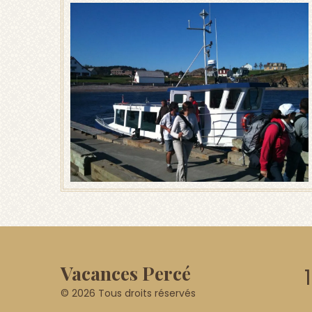
Vacances Percé
© 2026 Tous droits réservés