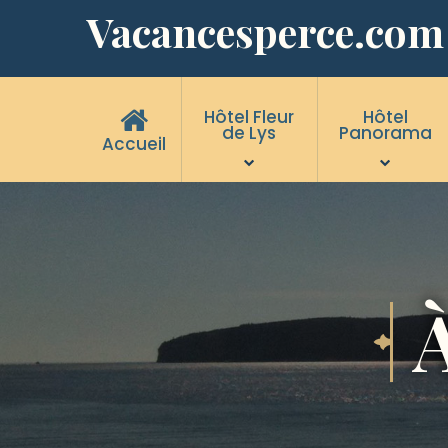
Vacancesperce.com
Hôtel Fleur
Hôtel
de Lys
Panorama
Accueil